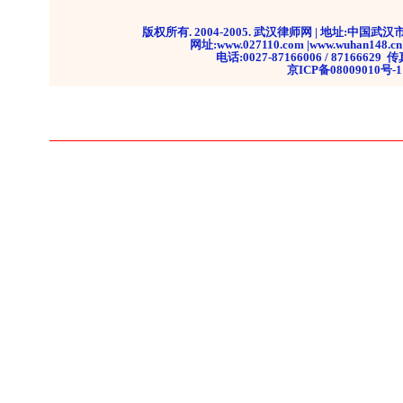
版权所有. 2004-2005. 武汉律师网 | 地址:中国武
网址:www.027110.com |www.wuhan1
电话:0027-87166006 / 87166629 
京ICP备08009010号-1