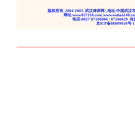
版权所有. 2004-2005. 武汉律师网 | 地址:中国武
网址:www.027110.com |www.wuhan1
电话:0027-87166006 / 87166629 
京ICP备08009010号-1